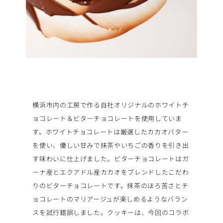
横浜市内の工房で作る自社オリジナルのホワイトチ
ョコレート＆ビターチョコレートを使用していま
す。ホワイトチョコレートは厳選したカカオバター
を使い、優しい甘みで抹茶やいちごの香りを引き出
す味わいに仕上げました。ビターチョコレートはガ
ーナ産とエクアドル産カカオをブレンドしたこだわ
りのビターチョコレートです。抹茶のほろ苦さとチ
ョコレートのマリアージュが楽しめるようなバラン
スを試行錯誤しました。クッキーは、今回のコラボ