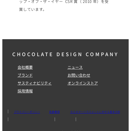
ップ・オブ・ザ・イヤー CSR 賞（ 2010 年）を受
賞しています。
CHOCOLATE DESIGN COMPANY
会社概要
ニュース
ブランド
お問い合わせ
サスティナビリティ
オンラインストア
採用情報
プライバシーポリシー
免責事項
カスタマーハラスメントに対する基本方針