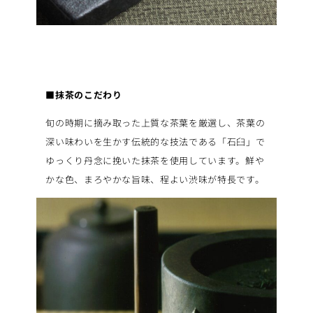
■抹茶のこだわり
旬の時期に摘み取った上質な茶葉を厳選し、茶葉の
深い味わいを生かす伝統的な技法である「石臼」で
ゆっくり丹念に挽いた抹茶を使用しています。鮮や
かな色、まろやかな旨味、程よい渋味が特長です。