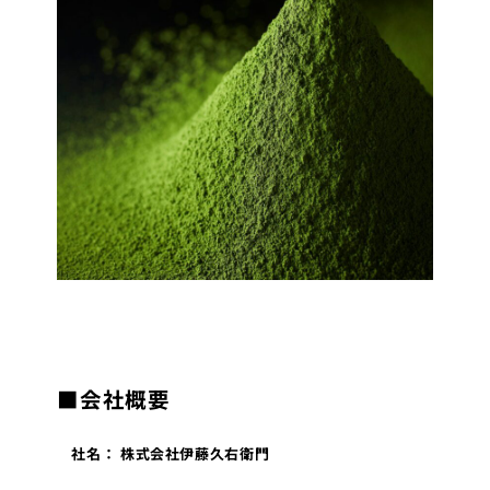
■
会社概要
社名： 株式会社伊藤久右衛門