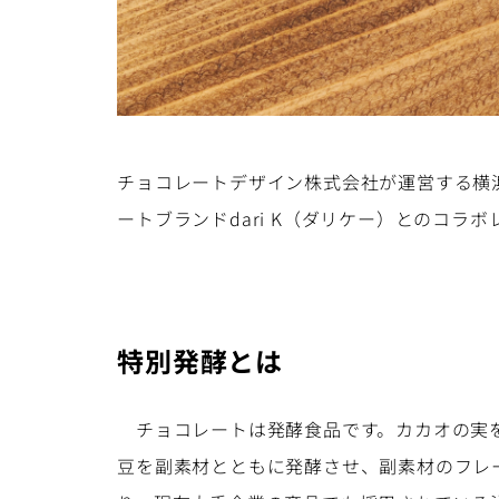
チョコレートデザイン株式会社が運営する横浜
ートブランドdari K（ダリケー）とのコラ
特別発酵とは
チョコレートは発酵食品です。カカオの実を
豆を副素材とともに発酵させ、副素材のフレ