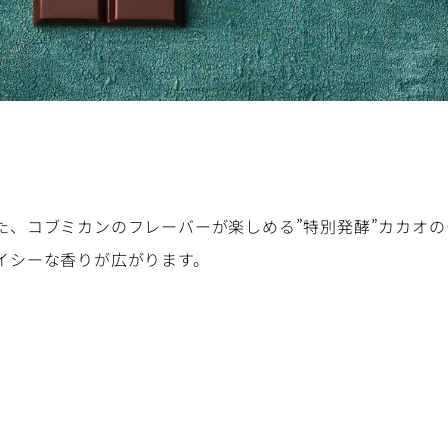
た、コブミカンのフレーバーが楽しめる”特別発酵”カカオ
イシーな香りが広がります。