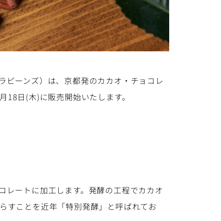
バニラビーンズ）は、京都発のカカオ・チョコレ
月18日(木)に販売開始いたします。
コレートに加工します。発酵の工程でカカオ
らすことを近年「特別発酵」と呼ばれてお